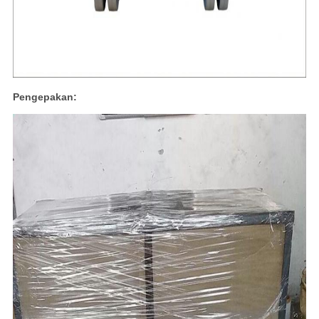
Pengepakan: