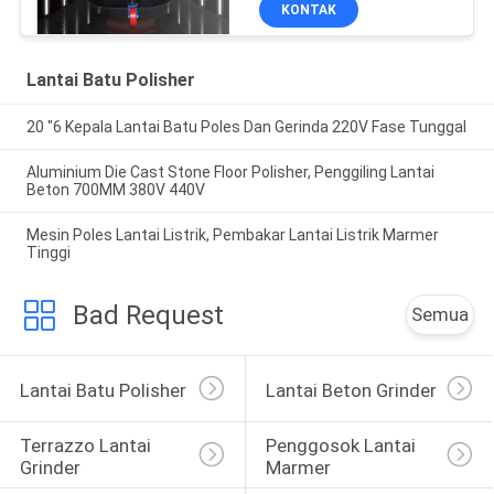
KONTAK
Lantai Batu Polisher
20 "6 Kepala Lantai Batu Poles Dan Gerinda 220V Fase Tunggal
Aluminium Die Cast Stone Floor Polisher, Penggiling Lantai
Beton 700MM 380V 440V
Mesin Poles Lantai Listrik, Pembakar Lantai Listrik Marmer
Tinggi
Bad Request
Semua
Lantai Batu Polisher
Lantai Beton Grinder
Terrazzo Lantai 
Penggosok Lantai 
Grinder
Marmer