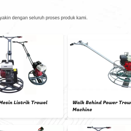
 yakin dengan seluruh proses produk kami.
 Trowel
Walk Behind Power Trowel
Machine