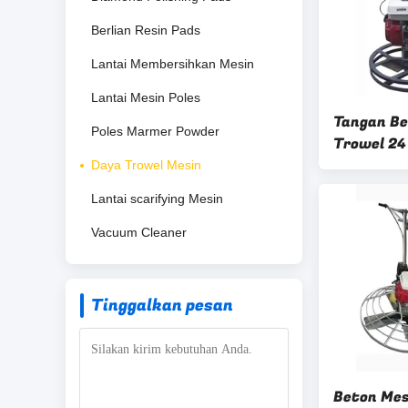
Berlian Resin Pads
Lantai Membersihkan Mesin
Lantai Mesin Poles
Tangan Be
Poles Marmer Powder
Trowel 24
Trowellin
Daya Trowel Mesin
Lantai scarifying Mesin
Vacuum Cleaner
Tinggalkan pesan
Beton Mes