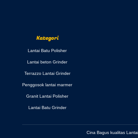
Kategori
Lantai Batu Polisher
Lantai beton Grinder
Terrazzo Lantai Grinder
Penggosok lantai marmer
Granit Lantai Polisher
Lantai Batu Grinder
Cina Bagus kualitas Lanta