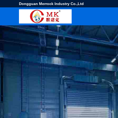
Dongguan Merrock Industry Co.,Ltd