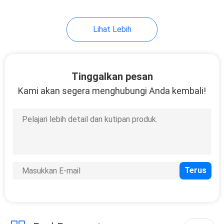
Lihat Lebih
Tinggalkan pesan
Kami akan segera menghubungi Anda kembali!